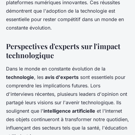
plateformes numériques innovantes. Ces réussites
démontrent que l'adoption de la technologie est
essentielle pour rester compétitif dans un monde en
constante évolution.
Perspectives d'experts sur l'impact
technologique
Dans le monde en constante évolution de la
technologie
, les
avis d'experts
sont essentiels pour
comprendre les implications futures. Lors
d'interviews récentes, plusieurs leaders d'opinion ont
partagé leurs visions sur l'avenir technologique. Ils
soulignent que l'
intelligence artificielle
et l'Internet
des objets continueront à transformer notre quotidien,
influençant des secteurs tels que la santé, l'éducation