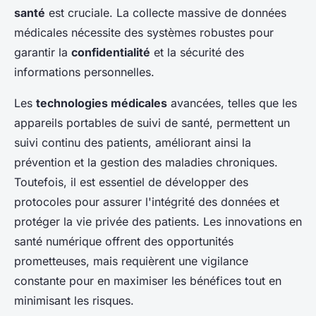
santé
est cruciale. La collecte massive de données
médicales nécessite des systèmes robustes pour
garantir la
confidentialité
et la sécurité des
informations personnelles.
Les
technologies médicales
avancées, telles que les
appareils portables de suivi de santé, permettent un
suivi continu des patients, améliorant ainsi la
prévention et la gestion des maladies chroniques.
Toutefois, il est essentiel de développer des
protocoles pour assurer l'intégrité des données et
protéger la vie privée des patients. Les innovations en
santé numérique offrent des opportunités
prometteuses, mais requièrent une vigilance
constante pour en maximiser les bénéfices tout en
minimisant les risques.