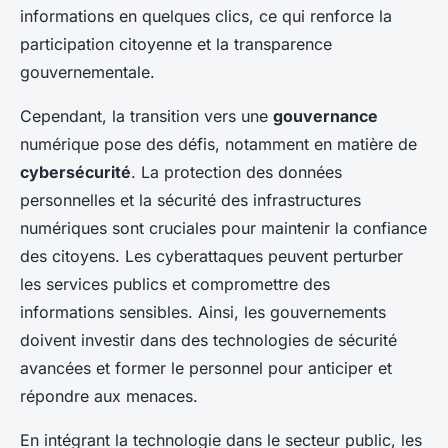
informations en quelques clics, ce qui renforce la
participation citoyenne et la transparence
gouvernementale.
Cependant, la transition vers une
gouvernance
numérique pose des défis, notamment en matière de
cybersécurité
. La protection des données
personnelles et la sécurité des infrastructures
numériques sont cruciales pour maintenir la confiance
des citoyens. Les cyberattaques peuvent perturber
les services publics et compromettre des
informations sensibles. Ainsi, les gouvernements
doivent investir dans des technologies de sécurité
avancées et former le personnel pour anticiper et
répondre aux menaces.
En intégrant la technologie dans le secteur public, les