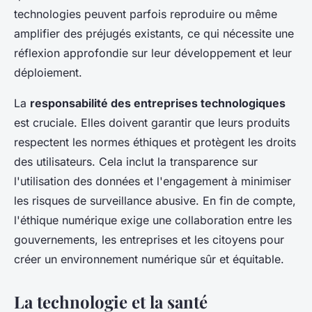
technologies peuvent parfois reproduire ou même
amplifier des préjugés existants, ce qui nécessite une
réflexion approfondie sur leur développement et leur
déploiement.
La
responsabilité des entreprises technologiques
est cruciale. Elles doivent garantir que leurs produits
respectent les normes éthiques et protègent les droits
des utilisateurs. Cela inclut la transparence sur
l'utilisation des données et l'engagement à minimiser
les risques de surveillance abusive. En fin de compte,
l'éthique numérique exige une collaboration entre les
gouvernements, les entreprises et les citoyens pour
créer un environnement numérique sûr et équitable.
La technologie et la santé