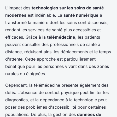
L'impact des
technologies sur les soins de santé
modernes
est indéniable. La
santé numérique
a
transformé la manière dont les soins sont dispensés,
rendant les services de santé plus accessibles et
efficaces. Grâce à la
télémédecine
, les patients
peuvent consulter des professionnels de santé à
distance, réduisant ainsi les déplacements et le temps
d'attente. Cette approche est particulièrement
bénéfique pour les personnes vivant dans des zones
rurales ou éloignées.
Cependant, la télémédecine présente également des
défis. L'absence de contact physique peut limiter les
diagnostics, et la dépendance à la technologie peut
poser des problèmes d'accessibilité pour certaines
populations. De plus, la gestion des
données de