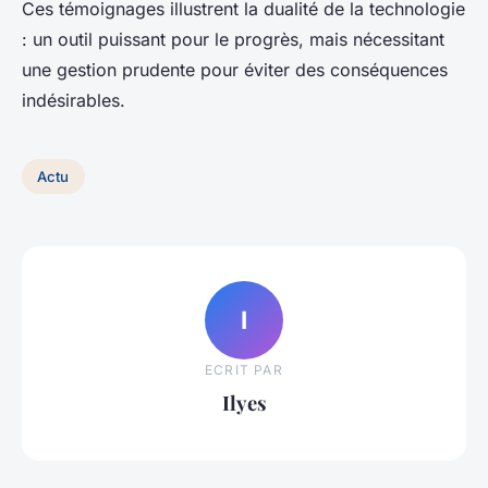
Ces témoignages illustrent la dualité de la technologie
: un outil puissant pour le progrès, mais nécessitant
une gestion prudente pour éviter des conséquences
indésirables.
Actu
I
ECRIT PAR
Ilyes