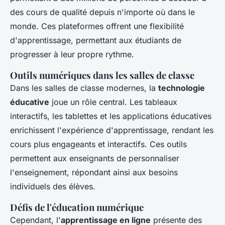
des cours de qualité depuis n'importe où dans le
monde. Ces plateformes offrent une flexibilité
d'apprentissage, permettant aux étudiants de
progresser à leur propre rythme.
Outils numériques dans les salles de classe
Dans les salles de classe modernes, la
technologie
éducative
joue un rôle central. Les tableaux
interactifs, les tablettes et les applications éducatives
enrichissent l'expérience d'apprentissage, rendant les
cours plus engageants et interactifs. Ces outils
permettent aux enseignants de personnaliser
l'enseignement, répondant ainsi aux besoins
individuels des élèves.
Défis de l'éducation numérique
Cependant, l'
apprentissage en ligne
présente des