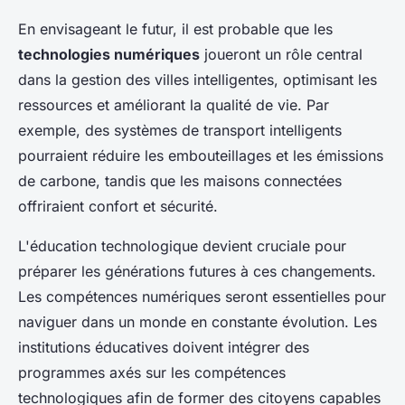
En envisageant le futur, il est probable que les
technologies numériques
joueront un rôle central
dans la gestion des villes intelligentes, optimisant les
ressources et améliorant la qualité de vie. Par
exemple, des systèmes de transport intelligents
pourraient réduire les embouteillages et les émissions
de carbone, tandis que les maisons connectées
offriraient confort et sécurité.
L'éducation technologique devient cruciale pour
préparer les générations futures à ces changements.
Les compétences numériques seront essentielles pour
naviguer dans un monde en constante évolution. Les
institutions éducatives doivent intégrer des
programmes axés sur les compétences
technologiques afin de former des citoyens capables