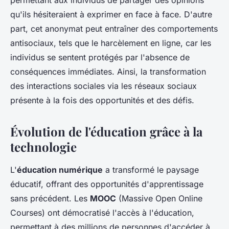
permettant aux individus de partager des opinions
qu'ils hésiteraient à exprimer en face à face. D'autre
part, cet anonymat peut entraîner des comportements
antisociaux, tels que le harcèlement en ligne, car les
individus se sentent protégés par l'absence de
conséquences immédiates. Ainsi, la transformation
des interactions sociales via les réseaux sociaux
présente à la fois des opportunités et des défis.
Évolution de l'éducation grâce à la
technologie
L'
éducation numérique
a transformé le paysage
éducatif, offrant des opportunités d'apprentissage
sans précédent. Les
MOOC
(Massive Open Online
Courses) ont démocratisé l'accès à l'éducation,
permettant à des millions de personnes d'accéder à