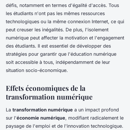
défis, notamment en termes d'égalité d'accès. Tous
les étudiants n'ont pas les mêmes ressources
technologiques ou la même connexion Internet, ce qui
peut creuser les inégalités. De plus, l'isolement
numérique peut affecter la motivation et l'engagement
des étudiants. Il est essentiel de développer des
stratégies pour garantir que l'éducation numérique
soit accessible à tous, indépendamment de leur
situation socio-économique.
Effets économiques de la
transformation numérique
La
transformation numérique
a un impact profond
sur l'
économie numérique
, modifiant radicalement le
paysage de l'emploi et de l'innovation technologique.