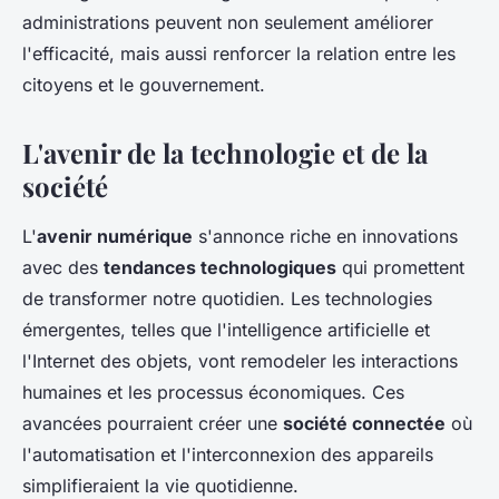
administrations peuvent non seulement améliorer
l'efficacité, mais aussi renforcer la relation entre les
citoyens et le gouvernement.
L'avenir de la technologie et de la
société
L'
avenir numérique
s'annonce riche en innovations
avec des
tendances technologiques
qui promettent
de transformer notre quotidien. Les technologies
émergentes, telles que l'intelligence artificielle et
l'Internet des objets, vont remodeler les interactions
humaines et les processus économiques. Ces
avancées pourraient créer une
société connectée
où
l'automatisation et l'interconnexion des appareils
simplifieraient la vie quotidienne.