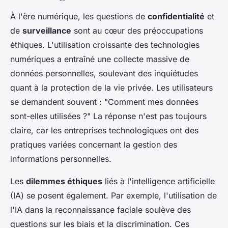
À l'ère numérique, les questions de
confidentialité
et
de
surveillance
sont au cœur des préoccupations
éthiques. L'utilisation croissante des technologies
numériques a entraîné une collecte massive de
données personnelles, soulevant des inquiétudes
quant à la protection de la vie privée. Les utilisateurs
se demandent souvent : "Comment mes données
sont-elles utilisées ?" La réponse n'est pas toujours
claire, car les entreprises technologiques ont des
pratiques variées concernant la gestion des
informations personnelles.
Les
dilemmes éthiques
liés à l'intelligence artificielle
(IA) se posent également. Par exemple, l'utilisation de
l'IA dans la reconnaissance faciale soulève des
questions sur les biais et la discrimination. Ces