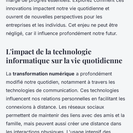
marge de progrès essentiels. Explorez comment ces
innovations impactent notre vie quotidienne et
ouvrent de nouvelles perspectives pour les
entreprises et les individus. Cet enjeu ne peut être
négligé, car il influence profondément notre futur.
L'impact de la technologie
informatique sur la vie quotidienne
La
transformation numérique
a profondément
modifié notre quotidien, notamment à travers les
technologies de communication. Ces technologies
influencent nos relations personnelles en facilitant les
connexions à distance. Les réseaux sociaux
permettent de maintenir des liens avec des amis et la
famille, mais peuvent aussi créer une distance dans
les interactions physiques. L'usage intensif des