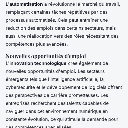
L'
automatisation
a révolutionné le marché du travail,
remplaçant certaines tâches répétitives par des
processus automatisés. Cela peut entraîner une
réduction des emplois dans certains secteurs, mais
aussi une réallocation vers des rôles nécessitant des
compétences plus avancées.
Nouvelles opportunités d'emploi
L'
innovation technologique
crée également de
nouvelles opportunités d'emploi. Les secteurs
émergents tels que l'intelligence artificielle, la
cybersécurité et le développement de logiciels offrent
des perspectives de carrière prometteuses. Les
entreprises recherchent des talents capables de
naviguer dans cet environnement numérique en
constante évolution, ce qui stimule la demande pour
des compétences spécialisées.