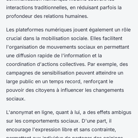
interactions traditionnelles, en réduisant parfois la
profondeur des relations humaines.
Les plateformes numériques jouent également un rôle
crucial dans la mobilisation sociale. Elles facilitent
l'organisation de mouvements sociaux en permettant
une diffusion rapide de l'information et la
coordination d'actions collectives. Par exemple, des
campagnes de sensibilisation peuvent atteindre un
large public en un temps record, renforçant le
pouvoir des citoyens à influencer les changements
sociaux.
L'anonymat en ligne, quant à lui, a des effets ambigus
sur les comportements sociaux. D'une part, il
encourage l'expression libre et sans contrainte,