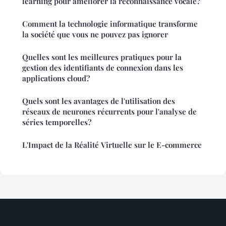
learning pour améliorer la reconnaissance vocale?
Comment la technologie informatique transforme
la société que vous ne pouvez pas ignorer
Quelles sont les meilleures pratiques pour la
gestion des identifiants de connexion dans les
applications cloud?
Quels sont les avantages de l'utilisation des
réseaux de neurones récurrents pour l'analyse de
séries temporelles?
L'Impact de la Réalité Virtuelle sur le E-commerce