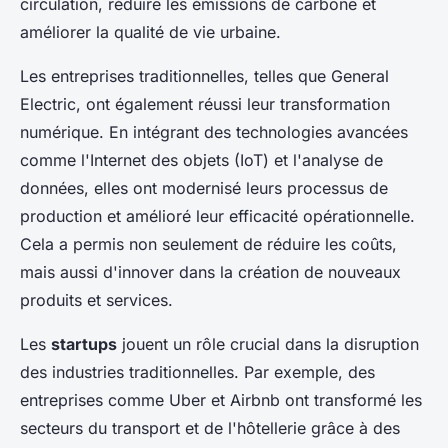
circulation, réduire les émissions de carbone et
améliorer la qualité de vie urbaine.
Les entreprises traditionnelles, telles que General
Electric, ont également réussi leur transformation
numérique. En intégrant des technologies avancées
comme l'Internet des objets (IoT) et l'analyse de
données, elles ont modernisé leurs processus de
production et amélioré leur efficacité opérationnelle.
Cela a permis non seulement de réduire les coûts,
mais aussi d'innover dans la création de nouveaux
produits et services.
Les
startups
jouent un rôle crucial dans la disruption
des industries traditionnelles. Par exemple, des
entreprises comme Uber et Airbnb ont transformé les
secteurs du transport et de l'hôtellerie grâce à des