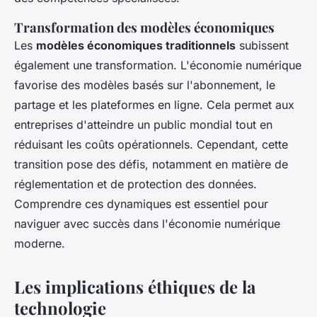
Transformation des modèles économiques
Les
modèles économiques traditionnels
subissent
également une transformation. L'économie numérique
favorise des modèles basés sur l'abonnement, le
partage et les plateformes en ligne. Cela permet aux
entreprises d'atteindre un public mondial tout en
réduisant les coûts opérationnels. Cependant, cette
transition pose des défis, notamment en matière de
réglementation et de protection des données.
Comprendre ces dynamiques est essentiel pour
naviguer avec succès dans l'économie numérique
moderne.
Les implications éthiques de la
technologie