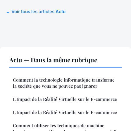
← Voir tous les articles Actu
Actu — Dans la même rubrique
Comment la technologie informatique transforme
la société que vous ne pouvez pas ignorer
L'Impact de la Réalité Virtuelle sur le E-commerce
L'Impact de la Réalité Virtuelle sur le E-commerce
Comment utiliser les techniques de machine