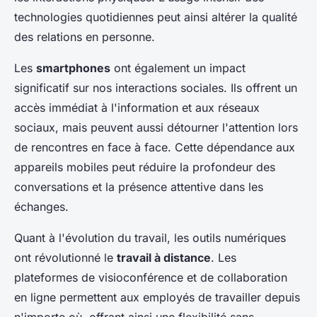
technologies quotidiennes peut ainsi altérer la qualité
des relations en personne.
Les
smartphones
ont également un impact
significatif sur nos interactions sociales. Ils offrent un
accès immédiat à l'information et aux réseaux
sociaux, mais peuvent aussi détourner l'attention lors
de rencontres en face à face. Cette dépendance aux
appareils mobiles peut réduire la profondeur des
conversations et la présence attentive dans les
échanges.
Quant à l'évolution du travail, les outils numériques
ont révolutionné le
travail à distance
. Les
plateformes de visioconférence et de collaboration
en ligne permettent aux employés de travailler depuis