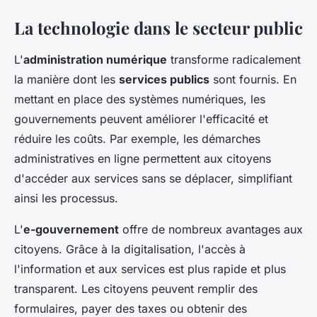
La technologie dans le secteur public
L'
administration numérique
transforme radicalement
la manière dont les
services publics
sont fournis. En
mettant en place des systèmes numériques, les
gouvernements peuvent améliorer l'efficacité et
réduire les coûts. Par exemple, les démarches
administratives en ligne permettent aux citoyens
d'accéder aux services sans se déplacer, simplifiant
ainsi les processus.
L'
e-gouvernement
offre de nombreux avantages aux
citoyens. Grâce à la digitalisation, l'accès à
l'information et aux services est plus rapide et plus
transparent. Les citoyens peuvent remplir des
formulaires, payer des taxes ou obtenir des