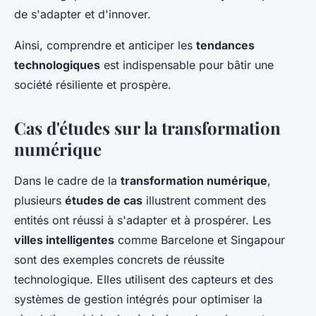
de s'adapter et d'innover.
Ainsi, comprendre et anticiper les
tendances
technologiques
est indispensable pour bâtir une
société résiliente et prospère.
Cas d'études sur la transformation
numérique
Dans le cadre de la
transformation numérique
,
plusieurs
études de cas
illustrent comment des
entités ont réussi à s'adapter et à prospérer. Les
villes intelligentes
comme Barcelone et Singapour
sont des exemples concrets de réussite
technologique. Elles utilisent des capteurs et des
systèmes de gestion intégrés pour optimiser la