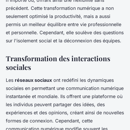
n'importe où, offrant ainsi une flexibilité sans
précédent. Cette transformation numérique a non
seulement optimisé la productivité, mais a aussi
permis un meilleur équilibre entre vie professionnelle
et personnelle. Cependant, elle soulève des questions
sur l'isolement social et la déconnexion des équipes.
Transformation des interactions
sociales
Les
réseaux sociaux
ont redéfini les dynamiques
sociales en permettant une communication numérique
instantanée et mondiale. Ils offrent une plateforme où
les individus peuvent partager des idées, des
expériences et des opinions, créant ainsi de nouvelles
formes de connexion. Cependant, cette
communication numérique modifie souvent les