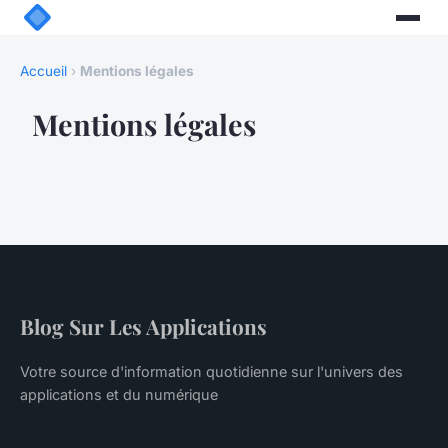
Accueil
›
Mentions légales
Mentions légales
Blog Sur Les Applications
Votre source d'information quotidienne sur l'univers des
applications et du numérique