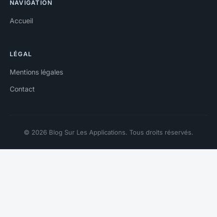
NAVIGATION
Accueil
LÉGAL
Mentions légales
Contact
© 2026 Blog Sur Les Applications. Tous droits réservés.